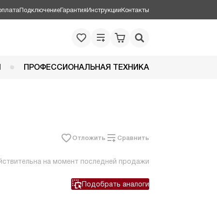
оплата
Подключение
Гарантия
Инструкции
Контакты
Я
ПРОФЕССИОНАЛЬНАЯ ТЕХНИКА
Отложить
Сравнить
йствительна на момент последней продажи
Подобрать аналоги