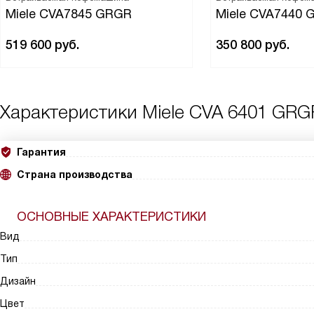
Miele CVA7845 GRGR
Miele CVA7440 
519 600
руб.
350 800
руб.
Характеристики
Miele CVA 6401 GRG
Гарантия
Страна производства
ОСНОВНЫЕ ХАРАКТЕРИСТИКИ
Вид
Тип
Дизайн
Цвет