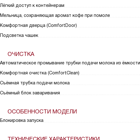
Лёгкий доступ к контейнерам
Мельница, сохраняющая аромат кофе при помоле
Комфортная дверца (ComfortDoor)
Подсветка чашек
ОЧИСТКА
Автоматическое промывание трубки подачи молока из ёмкост
Комфортная очистка (ComfortClean)
Съёмная трубка подачи молока
Съёмный блок заваривания
ОСОБЕННОСТИ МОДЕЛИ
Блокировка запуска
ТЕХНИЧЕСКИЕ ХАРАКТЕРИСТИКИ