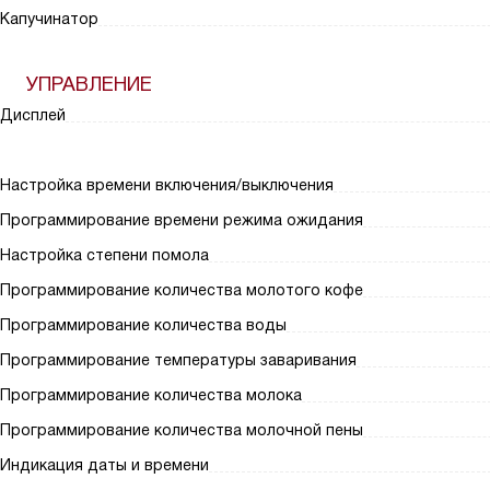
Капучинатор
УПРАВЛЕНИЕ
Дисплей
Настройка времени включения/выключения
Программирование времени режима ожидания
Настройка степени помола
Программирование количества молотого кофе
Программирование количества воды
Программирование температуры заваривания
Программирование количества молока
Программирование количества молочной пены
Индикация даты и времени