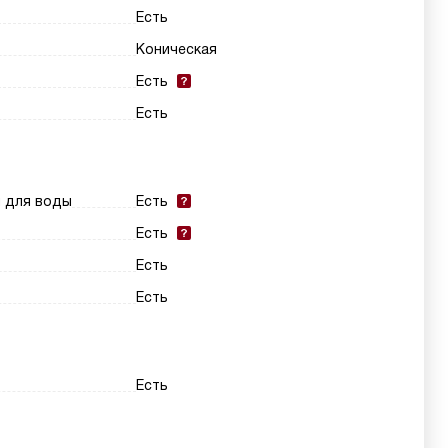
Есть
Коническая
Есть
Есть
и для воды
Есть
Есть
Есть
Есть
Есть