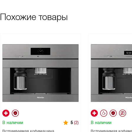
Похожие товары
В наличии
В наличии
5
(2)
Встраиваемая кофемашина
Встраиваемая кофем