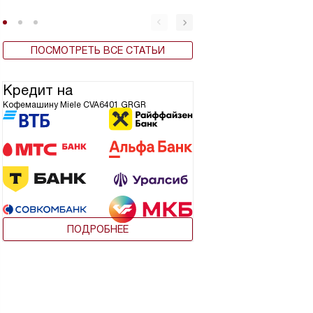
ПОСМОТРЕТЬ ВСЕ СТАТЬИ
Кредит на
Кофемашину Miele CVA6401 GRGR
ПОДРОБНЕЕ