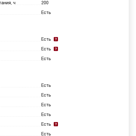
ания, ч
200
Есть
Есть
Есть
Есть
Есть
Есть
Есть
Есть
Есть
Есть