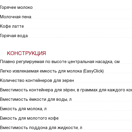
Горячее молоко
Молочная пена
Кофе латте
Горячая вода
КОНСТРУКЦИЯ
Плавно регулируемая по высоте центральная насадка, см
Легко извлекаемая емкость для молока (EasyClick)
Количество контейнеров для зерен
Вместимость контейнера для зёрен, в граммах для каждого ко
Вместимость ёмкости для воды, л
Емкость для молока, л
Емкость для молотого кофе
Вместимость поддона для жидкости, л