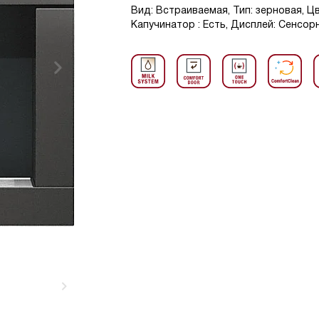
Вид: Встраиваемая, Тип: зерновая, Цв
Капучинатор : Есть, Дисплей: Сенсор