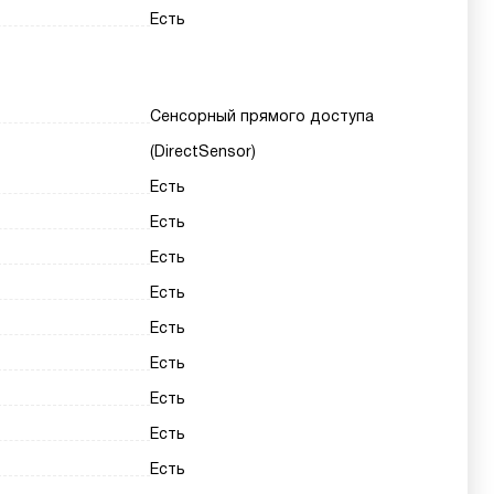
Есть
Сенсорный прямого доступа
(DirectSensor)
Есть
Есть
Есть
Есть
Есть
Есть
Есть
Есть
Есть