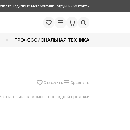
оплата
Подключение
Гарантия
Инструкции
Контакты
Я
ПРОФЕССИОНАЛЬНАЯ ТЕХНИКА
Отложить
Сравнить
йствительна на момент последней продажи