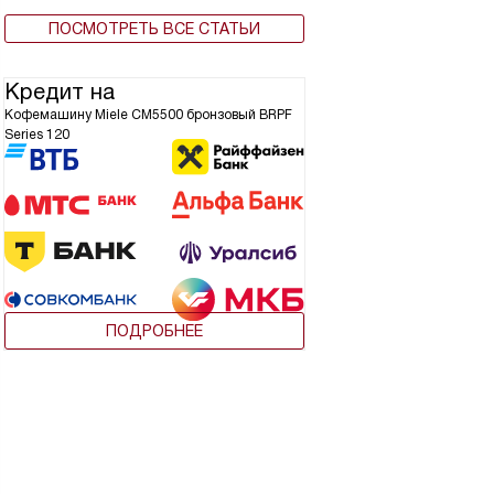
ПОСМОТРЕТЬ ВСЕ СТАТЬИ
Кредит на
Кофемашину Miele CM5500 бронзовый BRPF
Series 120
ПОДРОБНЕЕ