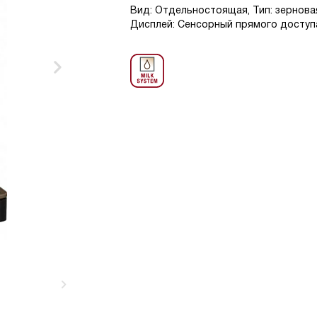
Вид: Отдельностоящая, Тип: зерновая,
Дисплей: Сенсорный прямого доступа