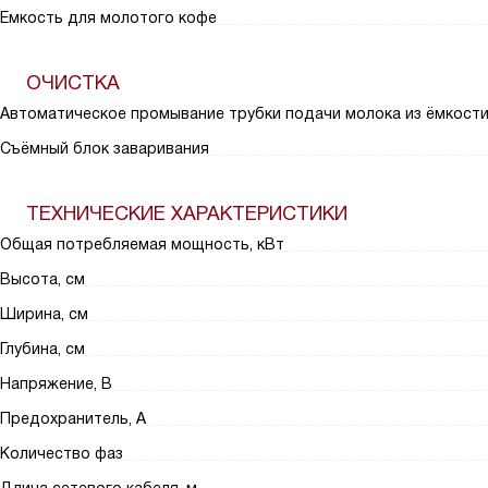
Емкость для молотого кофе
ОЧИСТКА
Автоматическое промывание трубки подачи молока из ёмкост
Съёмный блок заваривания
ТЕХНИЧЕСКИЕ ХАРАКТЕРИСТИКИ
Общая потребляемая мощность, кВт
Высота, см
Ширина, см
Глубина, см
Напряжение, В
Предохранитель, A
Количество фаз