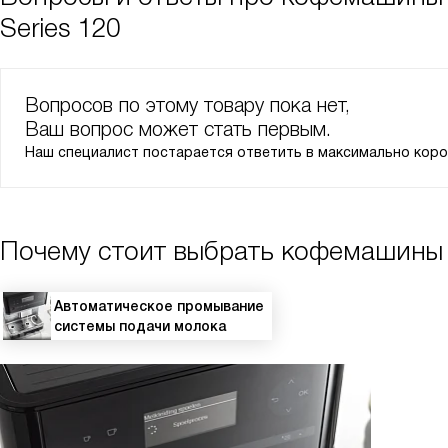
Series 120
Вопросов по этому товару пока нет,
Ваш вопрос может стать первым.
Наш специалист постарается ответить в максимально коро
Почему стоит выбрать кофемашины 
Автоматическое промывание
системы подачи молока