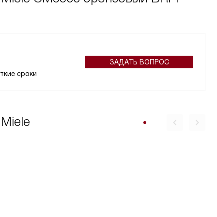
ЗАДАТЬ ВОПРОС
ткие сроки
Miele