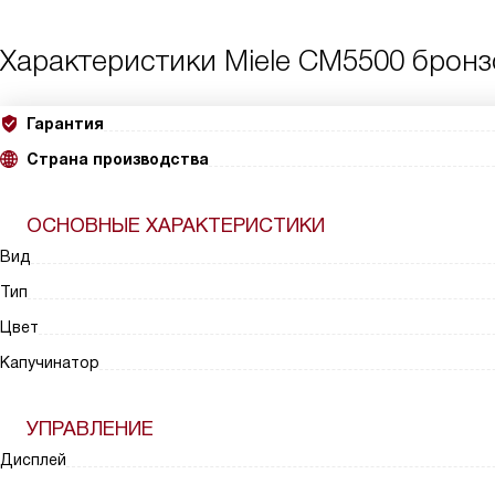
Характеристики
Miele CM5500 бронз
Гарантия
Страна производства
ОСНОВНЫЕ ХАРАКТЕРИСТИКИ
Вид
Тип
Цвет
Капучинатор
УПРАВЛЕНИЕ
Дисплей