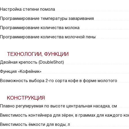
Настройка степени помола
Программирование температуры заваривания
Программирование количества молока
Программирование количества молочной пены
ТЕХНОЛОГИИ, ФУНКЦИИ
Двойная крепость (DoubleShot)
Функция «Кофейник»
Возможность выбора 2-го сорта кофе в форме молотого
КОНСТРУКЦИЯ
Плавно регулируемая по высоте центральная насадка, см
Вместимость контейнера для зёрен, в граммах для каждого ко
Вместимость ёмкости для воды, л