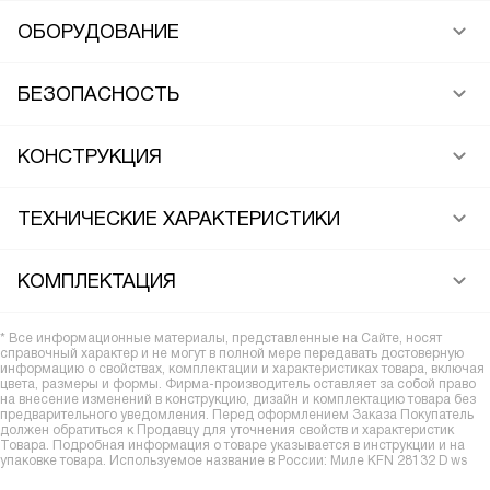
ОБОРУДОВАНИЕ
БЕЗОПАСНОСТЬ
КОНСТРУКЦИЯ
ТЕХНИЧЕСКИЕ ХАРАКТЕРИСТИКИ
КОМПЛЕКТАЦИЯ
* Все информационные материалы, представленные на Сайте, носят
справочный характер и не могут в полной мере передавать достоверную
информацию о свойствах, комплектации и характеристиках товара, включая
цвета, размеры и формы. Фирма-производитель оставляет за собой право
на внесение изменений в конструкцию, дизайн и комплектацию товара без
предварительного уведомления. Перед оформлением Заказа Покупатель
должен обратиться к Продавцу для уточнения свойств и характеристик
Товара. Подробная информация о товаре указывается в инструкции и на
упаковке товара. Используемое название в России: Миле KFN 28132 D ws