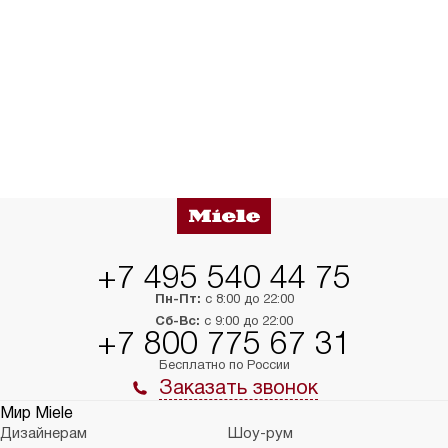
+7 495 540 44 75
Пн-Пт:
с 8:00 до 22:00
Сб-Вс:
с 9:00 до 22:00
+7 800 775 67 31
Бесплатно по России
Заказать звонок
Мир Miele
Дизайнерам
Шоу-рум