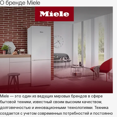
О бренде Miele
Miele — это один из ведущих мировых брендов в сфере
бытовой техники, известный своим высоким качеством,
долговечностью и инновационными технологиями. Техника
создается с учетом современных потребностей и постоянно