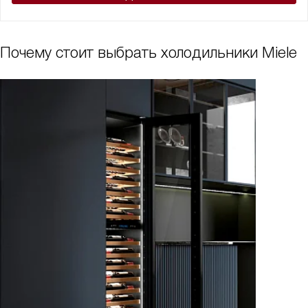
Почему стоит выбрать холодильники Miele