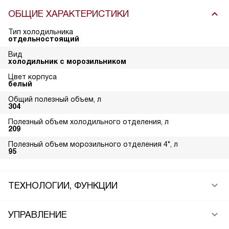
ОБЩИЕ ХАРАКТЕРИСТИКИ
Тип холодильника
отдельностоящий
Вид
холодильник с морозильником
Цвет корпуса
белый
Общий полезный объем, л
304
Полезный объем холодильного отделения, л
209
Полезный объем морозильного отделения 4*, л
95
ТЕХНОЛОГИИ, ФУНКЦИИ
УПРАВЛЕНИЕ