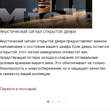
Акустический сигнал открытой двери
Акустический сигнал открытой двери предоставляет важное
напоминание о состоянии вашего шкафа. Если дверь остается
открытой, этот сигнал немедленно оповестит вас,
предотвращая потерю холода и сохраняя оптимальные
условия хранения вашего вина. Это обеспечивает не только
безопасность и энергосбережение, но и защищает качество
и свежесть вашей коллекции.
Перейти в глоссарий