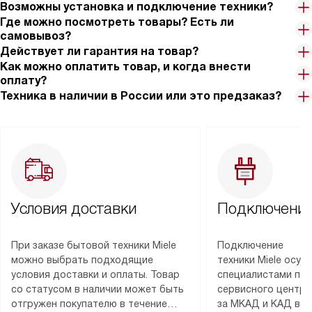
Возможны установка и подключение техники?
Где можно посмотреть товары? Есть ли
самовывоз?
Действует ли гарантия на товар?
Как можно оплатить товар, и когда внести
оплату?
Техника в наличии в России или это предзаказ?
Условия доставки
Подключение
При заказе бытовой техники Miele
Подключение
можно выбрать подходящие
техники Miele осу
условия доставки и оплаты. Товар
специалистами пар
со статусом в наличии может быть
сервисного центра
отгружен покупателю в течение
за МКАД и КАД во