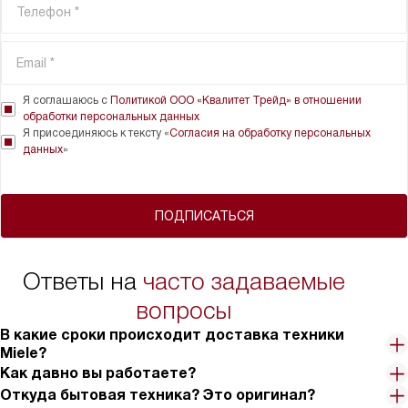
Я соглашаюсь с
Политикой ООО «Квалитет Трейд» в отношении
обработки персональных данных
Я присоединяюсь к тексту «
Согласия на обработку персональных
данных
»
ПОДПИСАТЬСЯ
Ответы на
часто задаваемые
вопросы
В какие сроки происходит доставка техники
Miele?
Как давно вы работаете?
Откуда бытовая техника? Это оригинал?