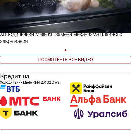
Холодильники Miele KF замена механизма плавного
закрывания
ПОСМОТРЕТЬ ВСЕ ВИДЕО
Кредит на
Холодильник Miele KFN 28132 D ws