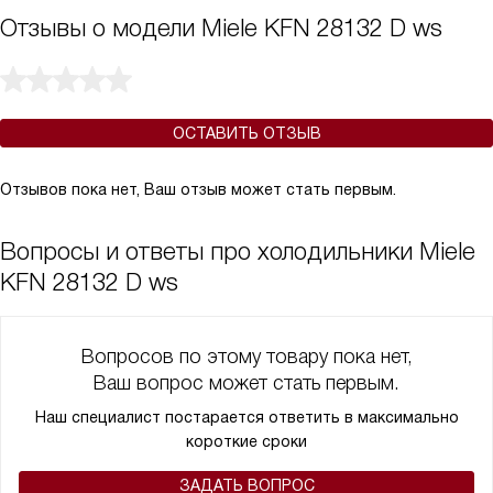
Отзывы о модели Miele KFN 28132 D ws
ОСТАВИТЬ ОТЗЫВ
Отзывов пока нет, Ваш отзыв может стать первым.
Вопросы и ответы про холодильники Miele
KFN 28132 D ws
Вопросов по этому товару пока нет,
Ваш вопрос может стать первым.
Наш специалист постарается ответить в максимально
короткие сроки
ЗАДАТЬ ВОПРОС