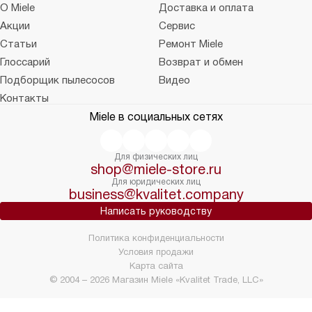
О Miele
Доставка и оплата
Акции
Сервис
Статьи
Ремонт Miele
Глоссарий
Возврат и обмен
Подборщик пылесосов
Видео
Контакты
Miele в социальных сетях
Для физических лиц
shop@miele-store.ru
Для юридических лиц
business@kvalitet.company
Написать руководству
Политика конфиденциальности
Условия продажи
Карта сайта
© 2004 – 2026 Магазин Miele «Kvalitet Trade, LLC»