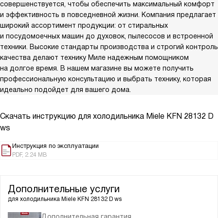
совершенствуется, чтобы обеспечить максимальный комфорт
и эффективность в повседневной жизни. Компания предлагает
широкий ассортимент продукции: от стиральных
и посудомоечных машин до духовок, пылесосов и встроенной
техники. Высокие стандарты производства и строгий контроль
качества делают технику Миле надежным помощником
на долгое время. В нашем магазине вы можете получить
профессиональную консультацию и выбрать технику, которая
идеально подойдет для вашего дома.
Скачать инструкцию для холодильника
Miele KFN 28132 D
ws
Инструкция по эксплуатации
PDF, 2.24 MB
Дополнительные услуги
для холодильника
Miele KFN 28132 D ws
Дополнительная гарантия