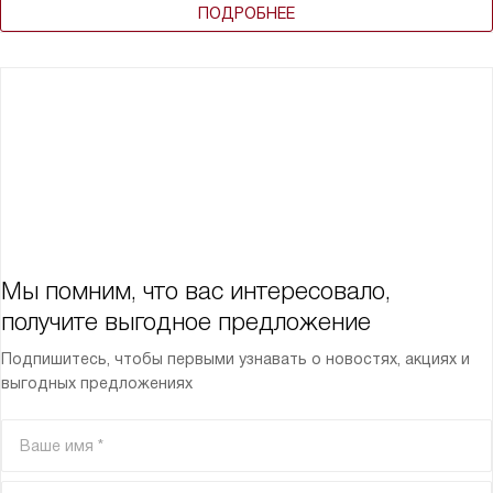
ПОДРОБНЕЕ
Мы помним, что вас интересовало,
получите выгодное предложение
Подпишитесь, чтобы первыми узнавать о новостях, акциях и
выгодных предложениях