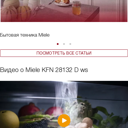
Бытовая техника Miele
ПОСМОТРЕТЬ ВСЕ СТАТЬИ
Видео о Miele KFN 28132 D ws