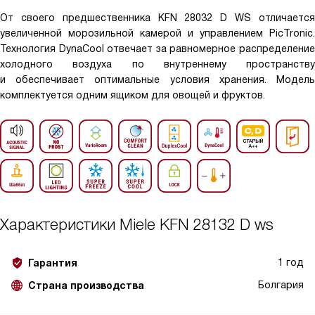
От своего предшественника KFN 28032 D WS отличается
увеличенной морозильной камерой и управлением PicTronic.
Технология DynaCool отвечает за равномерное распределение
холодного воздуха по внутреннему пространству
и обеспечивает оптимальные условия хранения. Модель
комплектуется одним ящиком для овощей и фруктов.
Характеристики
Miele KFN 28132 D ws
1 год
Гарантия
Болгария
Страна производства