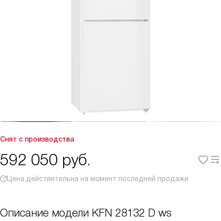
Снят с производства
592 050
руб.
Цена действительна на момент последней продажи
Описание модели
KFN 28132 D ws