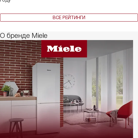
ВСЕ РЕЙТИНГИ
О бренде Miele