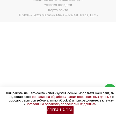
Условия продажи
Карта сайта
© 2004 – 2026 Магазин Miele «Kvalitet Trade, LLC»
Для работы нашего сайта используются cookie. Используя наш сайт, вы
предоставляете
согласие на обработку ваших персональных данных
с
помощью сервисов веб-аналитики (Cookie) и присоединяетесь к тексту
«
Согласия на обработку персональных данных
»
СОГЛАШАЮСЬ