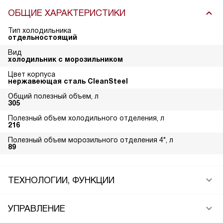
ОБЩИЕ ХАРАКТЕРИСТИКИ
Тип холодильника
отдельностоящий
Вид
холодильник с морозильником
Цвет корпуса
нержавеющая сталь CleanSteel
Общий полезный объем, л
305
Полезный объем холодильного отделения, л
216
Полезный объем морозильного отделения 4*, л
89
ТЕХНОЛОГИИ, ФУНКЦИИ
УПРАВЛЕНИЕ