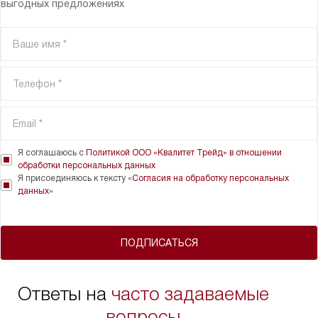
выгодных предложениях
Я соглашаюсь с
Политикой ООО «Квалитет Трейд» в отношении
обработки персональных данных
Я присоединяюсь к тексту «
Согласия на обработку персональных
данных
»
ПОДПИСАТЬСЯ
Ответы на
часто задаваемые
вопросы