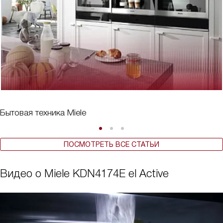
Бытовая техника Miele
ПОСМОТРЕТЬ ВСЕ СТАТЬИ
Видео о Miele KDN4174E el Active