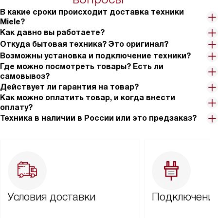
В какие сроки происходит доставка техники
Miele?
Как давно вы работаете?
Откуда бытовая техника? Это оригинал?
Возможны установка и подключение техники?
Где можно посмотреть товары? Есть ли
самовывоз?
Действует ли гарантия на товар?
Как можно оплатить товар, и когда внести
оплату?
Техника в наличии в России или это предзаказ?
Условия доставки
Подключение