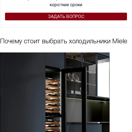
короткие сроки
ЗАДАТЬ ВОПРОС
Почему стоит выбрать холодильники Miele