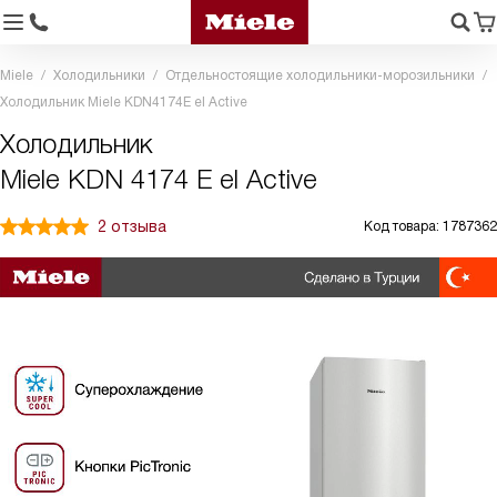
Miele
Холодильники
Отдельностоящие холодильники-морозильники
Холодильник Miele KDN4174E el Active
Холодильник
Miele KDN 4174 E el Active
2 отзыва
Код товара: 1787362