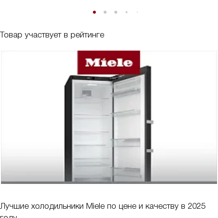
Товар участвует в рейтинге
Лучшие холодильники Miele по цене и качеству в 2025
году