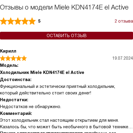
Отзывы о модели Miele KDN4174E el Active
5
2 отзыва
ОСТАВИТЬ ОТЗЫВ
Кирилл
19.07.2024
Модель:
Холодильник Miele KDN4174E el Active
Достоинства:
Функциональный и эстетически приятный холодильник,
который действительно стоит своих денег!
Недостатки:
Недостатков не обнаружено.
Комментарий:
Этот холодильник стал настоящим открытием для меня.
Казалось бы, что может быть необычного в бытовой технике?