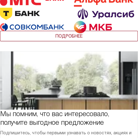
ПОДРОБНЕЕ
Мы помним, что вас интересовало,
получите выгодное предложение
Подпишитесь, чтобы первыми узнавать о новостях, акциях и