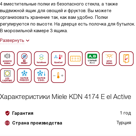
4 вместительные полки из безопасного стекла, а также
выдвижной ящик для овощей и фруктов. Вы можете
организовать хранение так, как вам удобно. Полки
регулируются по высоте. На дверце есть полочка для бутылок.
В морозильной камере 3 ящика.
Развернуть
Характеристики
Miele KDN 4174 E el Active
1 год
Гарантия
Турция
Страна производства