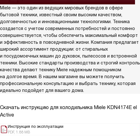
Miele — это один из ведущих мировых брендов в сфере
бытовой техники, известный своим высоким качеством,
долговечностью и инновационными технологиями. Техника
создается с учетом современных потребностей и постоянно
совершенствуется, чтобы обеспечить максимальный комфорт
и эффективность в повседневной жизни. Компания предлагает
широкий ассортимент продукции: от стиральных
и посудомоечных машин до духовок, пылесосов и встроенной
техники. Высокие стандарты производства и строгий контроль
качества делают технику Миле надежным помощником
на долгое время. В нашем магазине вы можете получить
профессиональную консультацию и выбрать технику, которая
идеально подойдет для вашего дома.
Скачать инструкцию для холодильника
Miele KDN4174E el
Active
Инструкция по эксплуатации
PDF, 1.88 MB