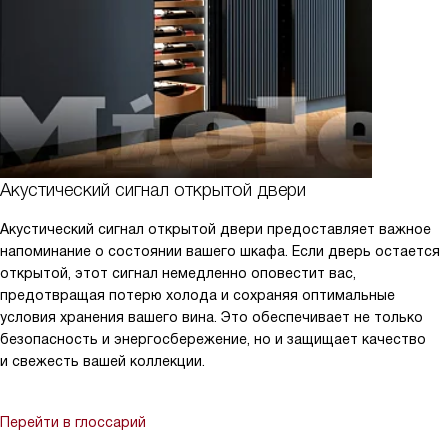
Акустический сигнал открытой двери
Акустический сигнал открытой двери предоставляет важное
напоминание о состоянии вашего шкафа. Если дверь остается
открытой, этот сигнал немедленно оповестит вас,
предотвращая потерю холода и сохраняя оптимальные
условия хранения вашего вина. Это обеспечивает не только
безопасность и энергосбережение, но и защищает качество
и свежесть вашей коллекции.
Перейти в глоссарий