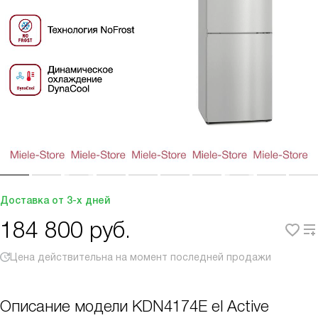
Доставка от 3-х дней
184 800
руб.
Цена действительна на момент последней продажи
Описание модели
KDN4174E el Active