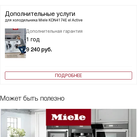
Дополнительные услуги
для холодильника
Miele KDN4174E el Active
Дополнительная гарантия
1 год
9 240
руб.
ПОДРОБНЕЕ
Может быть полезно