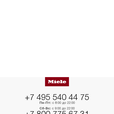
+7 495 540 44 75
Пн-Пт:
с 8:00 до 22:00
Сб-Вс:
с 9:00 до 22:00