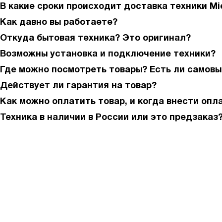
В какие сроки происходит доставка техники Mi
Как давно вы работаете?
Откуда бытовая техника? Это оригинал?
Возможны установка и подключение техники?
Где можно посмотреть товары? Есть ли самовы
Действует ли гарантия на товар?
Как можно оплатить товар, и когда внести опл
Техника в наличии в России или это предзаказ