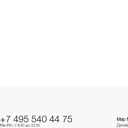
+7 495 540 44 75
Мир 
Диза
Пн-Пт:
с 8:00 до 22:00