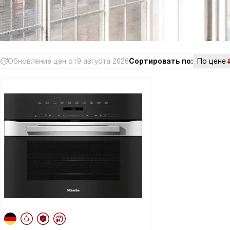
Обновление цен от
9 августа 2026
Сортировать по:
По цене