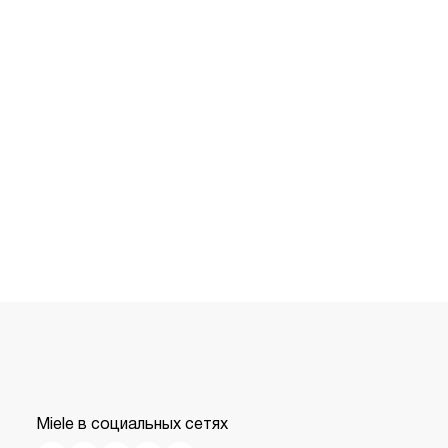
Miele в социальных сетях