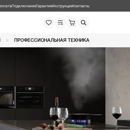
оплата
Подключение
Гарантия
Инструкции
Контакты
Я
ПРОФЕССИОНАЛЬНАЯ ТЕХНИКА