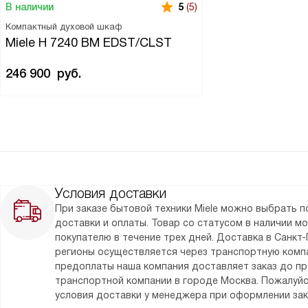
В наличии
5
(5)
Компактный духовой шкаф
Miele H 7240 BM EDST/CLST
246 900
руб.
Условия доставки
При заказе бытовой техники Miele можно выбрать 
доставки и оплаты. Товар со статусом в наличии м
покупателю в течение трех дней. Доставка в Санкт-
регионы осуществляется через транспортную комп
предоплаты наша компания доставляет заказ до п
транспортной компании в городе Москва. Пожалуйс
условия доставки у менеджера при оформлении зак