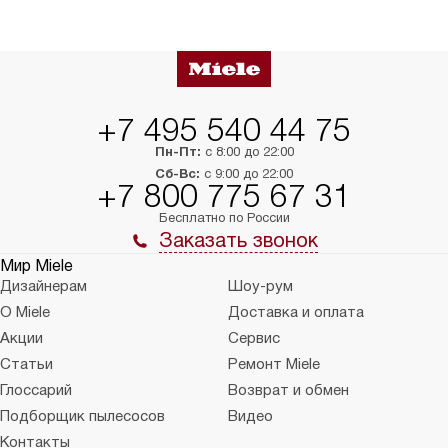
+7 495 540 44 75
Пн-Пт:
с 8:00 до 22:00
Сб-Вс:
с 9:00 до 22:00
+7 800 775 67 31
Бесплатно по России
Заказать звонок
Мир Miele
Дизайнерам
Шоу-рум
О Miele
Доставка и оплата
Акции
Сервис
Статьи
Ремонт Miele
Глоссарий
Возврат и обмен
Подборщик пылесосов
Видео
Контакты