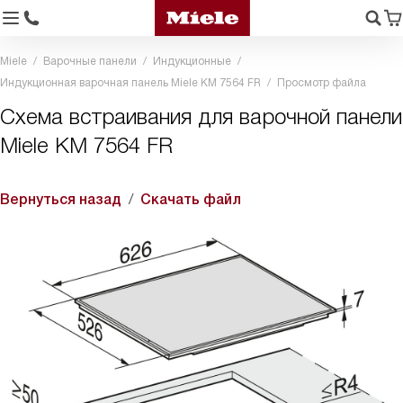
Miele
Варочные панели
Индукционные
Индукционная варочная панель Miele KM 7564 FR
Просмотр файла
Схема встраивания для варочной панели
Miele KM 7564 FR
Вернуться назад
Скачать файл