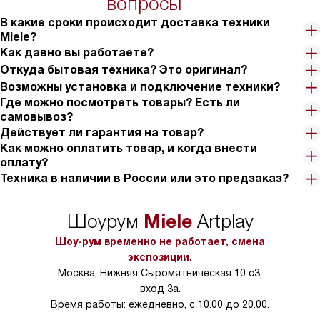
вопросы
В какие сроки происходит доставка техники
Miele?
Как давно вы работаете?
Откуда бытовая техника? Это оригинал?
Возможны установка и подключение техники?
Где можно посмотреть товары? Есть ли
самовывоз?
Действует ли гарантия на товар?
Как можно оплатить товар, и когда внести
оплату?
Техника в наличии в России или это предзаказ?
Miele
Шоурум
Artplay
Шоу-рум временно не работает, смена
экспозиции.
Москва, Нижняя Сыромятническая 10 с3,
вход 3а.
Время работы: ежедневно, с 10.00 до 20.00.