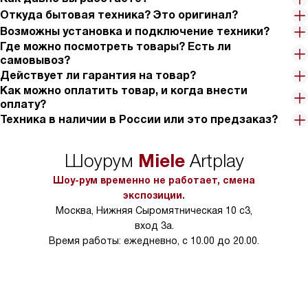
Откуда бытовая техника? Это оригинал?
Возможны установка и подключение техники?
Где можно посмотреть товары? Есть ли
самовывоз?
Действует ли гарантия на товар?
Как можно оплатить товар, и когда внести
оплату?
Техника в наличии в России или это предзаказ?
Miele
Шоурум
Artplay
Шоу-рум временно не работает, смена
экспозиции.
Москва, Нижняя Сыромятническая 10 с3,
вход 3а.
Время работы: ежедневно, с 10.00 до 20.00.