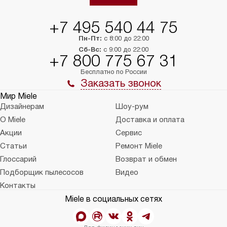
+7 495 540 44 75
Пн-Пт:
с 8:00 до 22:00
Сб-Вс:
с 9:00 до 22:00
+7 800 775 67 31
Бесплатно по России
Заказать звонок
Мир Miele
Дизайнерам
Шоу-рум
О Miele
Доставка и оплата
Акции
Сервис
Статьи
Ремонт Miele
Глоссарий
Возврат и обмен
Подборщик пылесосов
Видео
Контакты
Miele в социальных сетях