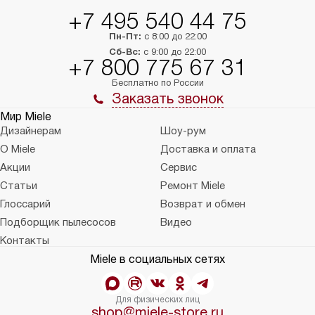
+7 495 540 44 75
Пн-Пт:
с 8:00 до 22:00
Сб-Вс:
с 9:00 до 22:00
+7 800 775 67 31
Бесплатно по России
Заказать звонок
Мир Miele
Дизайнерам
Шоу-рум
О Miele
Доставка и оплата
Акции
Сервис
Статьи
Ремонт Miele
Глоссарий
Возврат и обмен
Подборщик пылесосов
Видео
Контакты
Miele в социальных сетях
Для физических лиц
shop@miele-store.ru