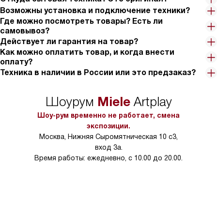
Возможны установка и подключение техники?
Где можно посмотреть товары? Есть ли
самовывоз?
Действует ли гарантия на товар?
Как можно оплатить товар, и когда внести
оплату?
Техника в наличии в России или это предзаказ?
Miele
Шоурум
Artplay
Шоу-рум временно не работает, смена
экспозиции.
Москва, Нижняя Сыромятническая 10 с3,
вход 3а.
Время работы: ежедневно, с 10.00 до 20.00.