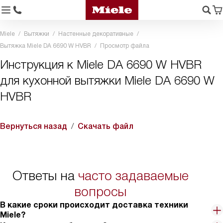
Miele
Вытяжки
Настенные декоративные
Вытяжка Miele DA 6690 W HVBR
Просмотр файла
Инструкция к Miele DA 6690 W HVBR
для кухонной вытяжки Miele DA 6690 W
HVBR
Вернуться назад
Скачать файл
Ответы на
часто задаваемые
вопросы
В какие сроки происходит доставка техники
Miele?