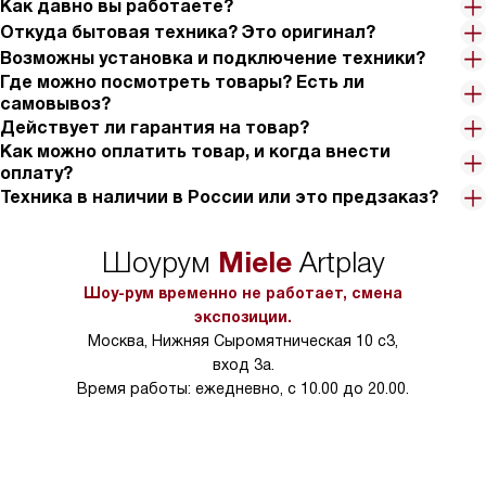
Как давно вы работаете?
Откуда бытовая техника? Это оригинал?
Возможны установка и подключение техники?
Где можно посмотреть товары? Есть ли
самовывоз?
Действует ли гарантия на товар?
Как можно оплатить товар, и когда внести
оплату?
Техника в наличии в России или это предзаказ?
Miele
Шоурум
Artplay
Шоу-рум временно не работает, смена
экспозиции.
Москва, Нижняя Сыромятническая 10 с3,
вход 3а.
Время работы: ежедневно, с 10.00 до 20.00.