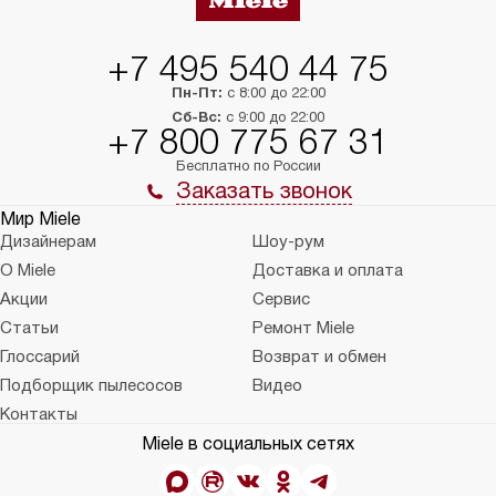
+7 495 540 44 75
Пн-Пт:
с 8:00 до 22:00
Сб-Вс:
с 9:00 до 22:00
+7 800 775 67 31
Бесплатно по России
Заказать звонок
Мир Miele
Дизайнерам
Шоу-рум
О Miele
Доставка и оплата
Акции
Сервис
Статьи
Ремонт Miele
Глоссарий
Возврат и обмен
Подборщик пылесосов
Видео
Контакты
Miele в социальных сетях