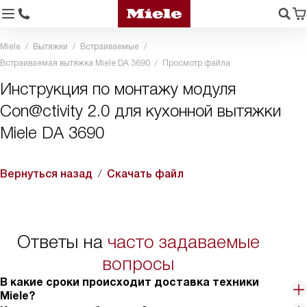
Miele
Вытяжки
Встраиваемые
Встраиваемая вытяжка Miele DA 3690
Просмотр файла
Инструкция по монтажу модуля
Con@ctivity 2.0 для кухонной вытяжки
Miele DA 3690
Вернуться назад
Скачать файл
Ответы на
часто задаваемые
вопросы
В какие сроки происходит доставка техники
Miele?