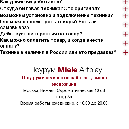
Как давно вы работаете?
Откуда бытовая техника? Это оригинал?
Возможны установка и подключение техники?
Где можно посмотреть товары? Есть ли
самовывоз?
Действует ли гарантия на товар?
Как можно оплатить товар, и когда внести
оплату?
Техника в наличии в России или это предзаказ?
Miele
Шоурум
Artplay
Шоу-рум временно не работает, смена
экспозиции.
Москва, Нижняя Сыромятническая 10 с3,
вход 3а.
Время работы: ежедневно, с 10.00 до 20.00.