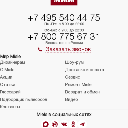
+7 495 540 44 75
Пн-Пт:
с 8:00 до 22:00
Сб-Вс:
с 9:00 до 22:00
+7 800 775 67 31
Бесплатно по России
Заказать звонок
Мир Miele
Дизайнерам
Шоу-рум
О Miele
Доставка и оплата
Акции
Сервис
Статьи
Ремонт Miele
Глоссарий
Возврат и обмен
Подборщик пылесосов
Видео
Контакты
Miele в социальных сетях