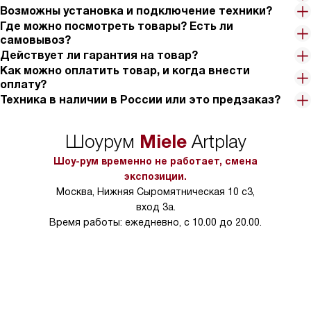
Возможны установка и подключение техники?
Где можно посмотреть товары? Есть ли
самовывоз?
Действует ли гарантия на товар?
Как можно оплатить товар, и когда внести
оплату?
Техника в наличии в России или это предзаказ?
Miele
Шоурум
Artplay
Шоу-рум временно не работает, смена
экспозиции.
Москва, Нижняя Сыромятническая 10 с3,
вход 3а.
Время работы: ежедневно, с 10.00 до 20.00.