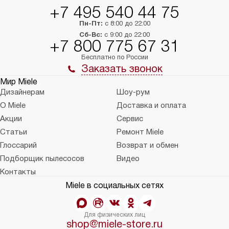
+7 495 540 44 75
Пн-Пт:
с 8:00 до 22:00
Сб-Вс:
с 9:00 до 22:00
+7 800 775 67 31
Бесплатно по России
Заказать звонок
Мир Miele
Дизайнерам
Шоу-рум
О Miele
Доставка и оплата
Акции
Сервис
Статьи
Ремонт Miele
Глоссарий
Возврат и обмен
Подборщик пылесосов
Видео
Контакты
Miele в социальных сетях
Для физических лиц
shop@miele-store.ru