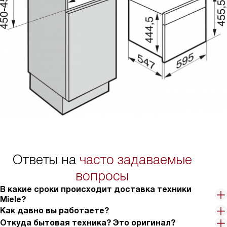
Ответы на
часто задаваемые
вопросы
В какие сроки происходит доставка техники
Miele?
Как давно вы работаете?
Откуда бытовая техника? Это оригинал?