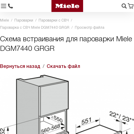
Miele
Пароварки
Пароварки с СВЧ
Пароварка с СВЧ Miele DGM7440 GRGR
Просмотр файла
Схема встраивания для пароварки Miele
DGM7440 GRGR
Вернуться назад
Скачать файл