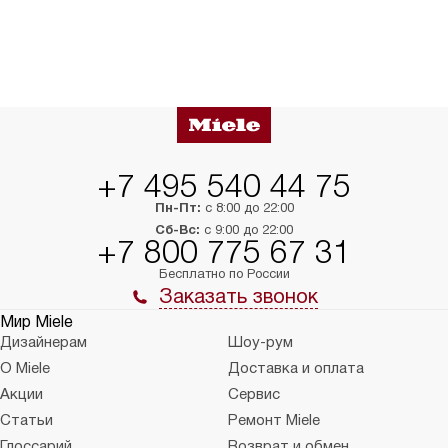
+7 495 540 44 75
Пн-Пт:
с 8:00 до 22:00
Сб-Вс:
с 9:00 до 22:00
+7 800 775 67 31
Бесплатно по России
Заказать звонок
Мир Miele
Дизайнерам
Шоу-рум
О Miele
Доставка и оплата
Акции
Сервис
Статьи
Ремонт Miele
Глоссарий
Возврат и обмен