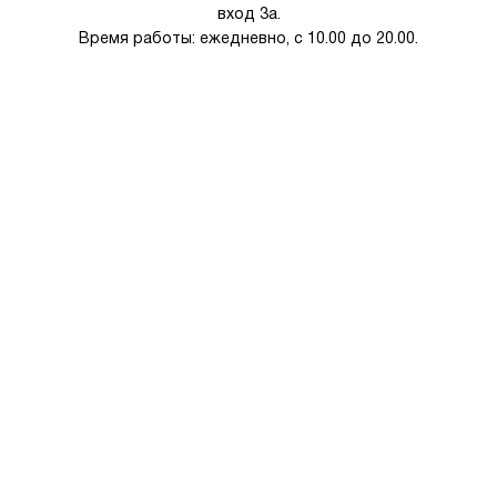
вход 3а.
Время работы: ежедневно, с 10.00 до 20.00.