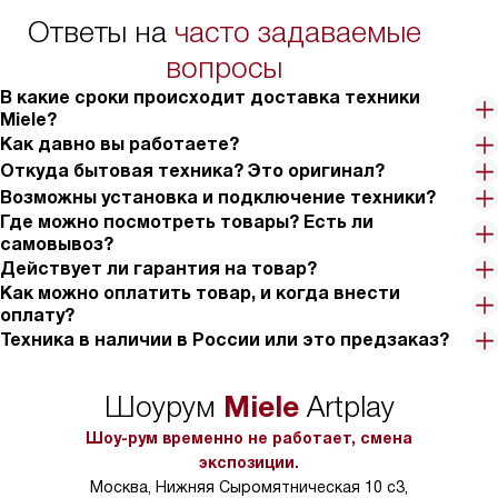
Ответы на
часто задаваемые
вопросы
В какие сроки происходит доставка техники
Miele?
Как давно вы работаете?
Откуда бытовая техника? Это оригинал?
Возможны установка и подключение техники?
Где можно посмотреть товары? Есть ли
самовывоз?
Действует ли гарантия на товар?
Как можно оплатить товар, и когда внести
оплату?
Техника в наличии в России или это предзаказ?
Miele
Шоурум
Artplay
Шоу-рум временно не работает, смена
экспозиции.
Москва, Нижняя Сыромятническая 10 с3,