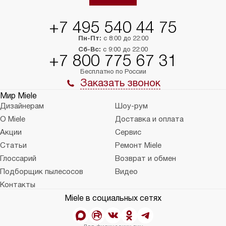
+7 495 540 44 75
Пн-Пт:
с 8:00 до 22:00
Сб-Вс:
с 9:00 до 22:00
+7 800 775 67 31
Бесплатно по России
Заказать звонок
Мир Miele
Дизайнерам
Шоу-рум
О Miele
Доставка и оплата
Акции
Сервис
Статьи
Ремонт Miele
Глоссарий
Возврат и обмен
Подборщик пылесосов
Видео
Контакты
Miele в социальных сетях