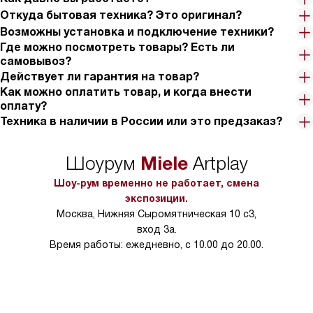
Откуда бытовая техника? Это оригинал?
Возможны установка и подключение техники?
Где можно посмотреть товары? Есть ли
самовывоз?
Действует ли гарантия на товар?
Как можно оплатить товар, и когда внести
оплату?
Техника в наличии в России или это предзаказ?
Miele
Шоурум
Artplay
Шоу-рум временно не работает, смена
экспозиции.
Москва, Нижняя Сыромятническая 10 с3,
вход 3а.
Время работы: ежедневно, с 10.00 до 20.00.