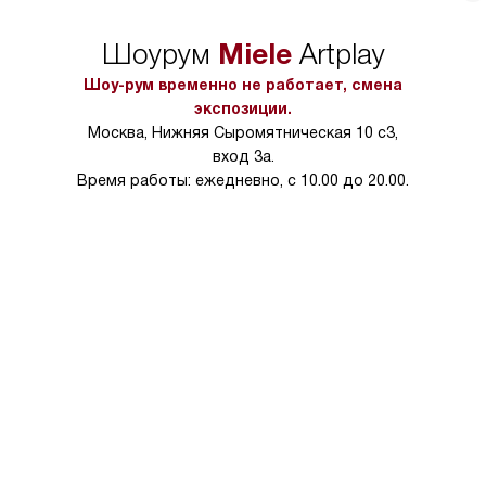
Miele
Шоурум
Artplay
Шоу-рум временно не работает, смена
экспозиции.
Москва, Нижняя Сыромятническая 10 с3,
вход 3а.
Время работы: ежедневно, с 10.00 до 20.00.