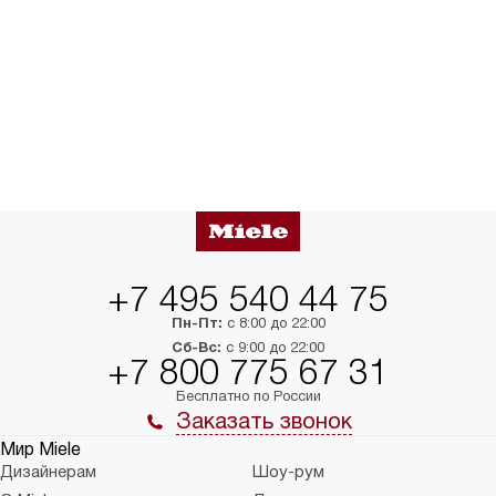
+7 495 540 44 75
Пн-Пт:
с 8:00 до 22:00
Сб-Вс:
с 9:00 до 22:00
+7 800 775 67 31
Бесплатно по России
Заказать звонок
Мир Miele
Дизайнерам
Шоу-рум