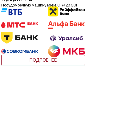
Посудомоечную машину Miele G 7423 SCi
ПОДРОБНЕЕ