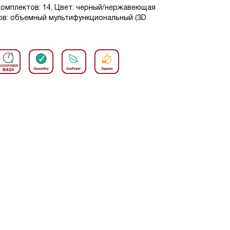
комплектов: 14, Цвет: черный/нержавеющая
ов: объемный мультифункциональный (3D