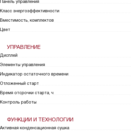
Панель управления
Класс энергоэффективности
Вместимость, комплектов
Цвет
УПРАВЛЕНИЕ
Дисплей
Элементы управления
Индикатор остаточного времени
Отложенный старт
Время отсрочки старта, ч
Контроль работы
ФУНКЦИИ И ТЕХНОЛОГИИ
Активная конденсационная сушка