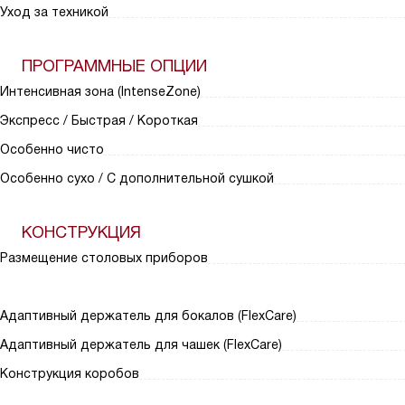
Уход за техникой
ПРОГРАММНЫЕ ОПЦИИ
Интенсивная зона (IntenseZone)
Экспресс / Быстрая / Короткая
Особенно чисто
Особенно сухо / С дополнительной сушкой
КОНСТРУКЦИЯ
Размещение столовых приборов
Адаптивный держатель для бокалов (FlexCare)
Адаптивный держатель для чашек (FlexCare)
Конструкция коробов