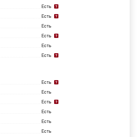
Есть
Есть
Есть
Есть
Есть
Есть
Есть
Есть
Есть
Есть
Есть
Есть