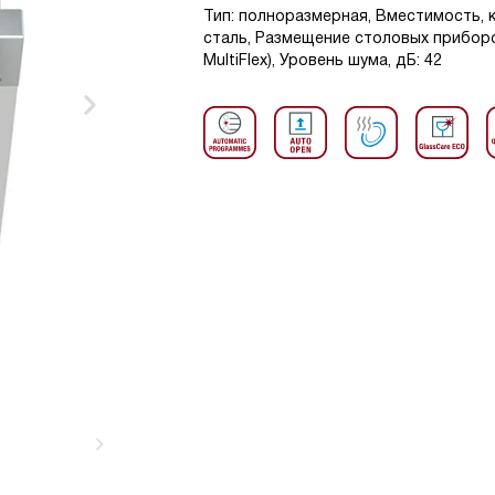
Тип: полноразмерная, Вместимость, 
сталь, Размещение столовых прибор
MultiFlex), Уровень шума, дБ: 42