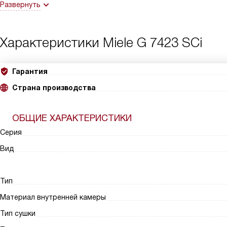
Развернуть
Характеристики
Miele G 7423 SCi
Гарантия
Страна производства
ОБЩИЕ ХАРАКТЕРИСТИКИ
Серия
Вид
Тип
Материал внутренней камеры
Тип сушки