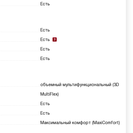
Есть
Есть
Есть
Есть
Есть
объемный мультифункциональный (3D
MultiFlex)
Есть
Есть
Максимальный комфорт (MaxiComfort)