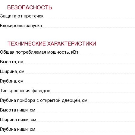
БЕЗОПАСНОСТЬ
Защита от протечек
Блокировка запуска
ТЕХНИЧЕСКИЕ ХАРАКТЕРИСТИКИ
Общая потребляемая мощность, кВт
Высота, см
Ширина, см
Глубина, см
Тип крепления фасадов
Глубина прибора с открытой дверцей, см
Высота ниши, см
Ширина ниши, см
Глубина ниши, см