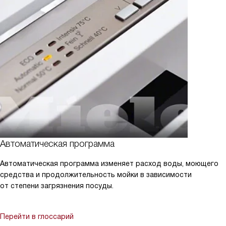
Автоматическая программа
Автоматическая программа изменяет расход воды, моющего
средства и продолжительность мойки в зависимости
от степени загрязнения посуды.
Перейти в глоссарий