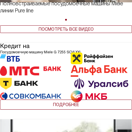
Полновстраиваемые посудомоечные машины Miele
линии Pure line
ПОСМОТРЕТЬ ВСЕ ВИДЕО
Кредит на
Посудомоечную машину Miele G 7255 SCVI XXL
ПОДРОБНЕЕ