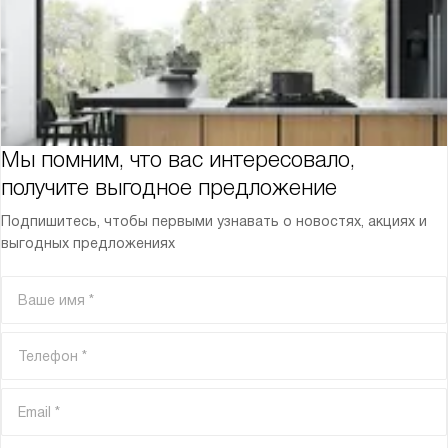
Мы помним, что вас интересовало,
получите выгодное предложение
Подпишитесь, чтобы первыми узнавать о новостях, акциях и
выгодных предложениях