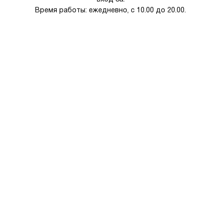
Время работы: ежедневно, с 10.00 до 20.00.