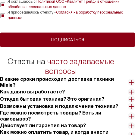
Я соглашаюсь с
Политикой ООО «Квалитет Трейд» в отношении
обработки персональных данных
Я присоединяюсь к тексту «
Согласия на обработку персональных
данных
»
ПОДПИСАТЬСЯ
Ответы на
часто задаваемые
вопросы
В какие сроки происходит доставка техники
Miele?
Как давно вы работаете?
Откуда бытовая техника? Это оригинал?
Возможны установка и подключение техники?
Где можно посмотреть товары? Есть ли
самовывоз?
Действует ли гарантия на товар?
Как можно оплатить товар, и когда внести