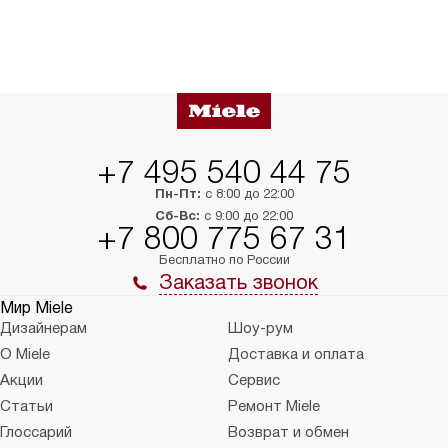
+7 495 540 44 75
Пн-Пт:
с 8:00 до 22:00
Сб-Вс:
с 9:00 до 22:00
+7 800 775 67 31
Бесплатно по России
Заказать звонок
Мир Miele
Дизайнерам
Шоу-рум
О Miele
Доставка и оплата
Акции
Сервис
Статьи
Ремонт Miele
Глоссарий
Возврат и обмен