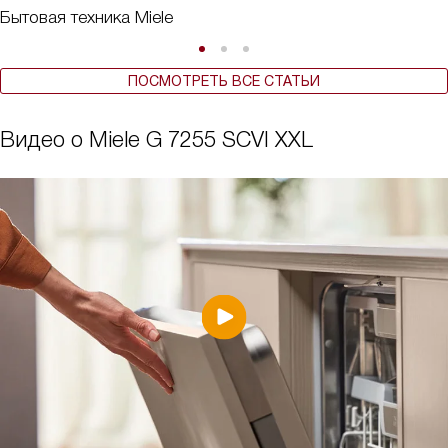
Бытовая техника Miele
ПОСМОТРЕТЬ ВСЕ СТАТЬИ
Видео о Miele G 7255 SCVI XXL