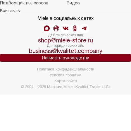
Подборщик пылесосов
Видео
Контакты
Miele в социальных сетях
Для физических лиц
shop@miele-store.ru
Для юридических лиц
business@kvalitet.company
Написать руководству
Политика конфиденциальности
Условия продажи
Карта сайта
© 2004 – 2026 Магазин Miele «Kvalitet Trade, LLC»