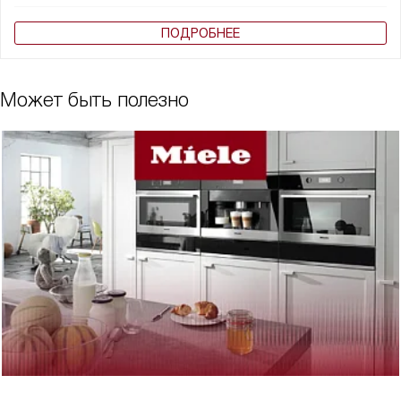
ПОДРОБНЕЕ
Может быть полезно