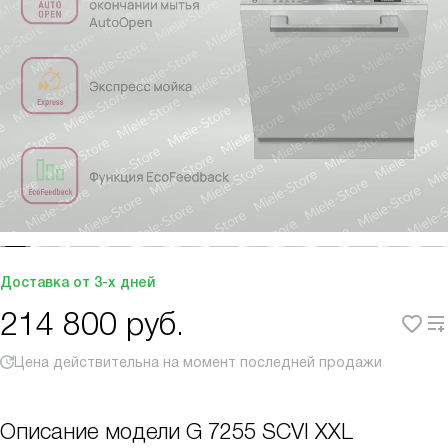
Доставка от 3-х дней
214 800
руб.
Цена действительна на момент последней продажи
Описание модели
G 7255 SCVI XXL