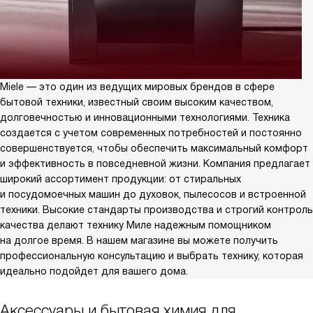
Miele — это один из ведущих мировых брендов в сфере
бытовой техники, известный своим высоким качеством,
долговечностью и инновационными технологиями. Техника
создается с учетом современных потребностей и постоянно
совершенствуется, чтобы обеспечить максимальный комфорт
и эффективность в повседневной жизни. Компания предлагает
широкий ассортимент продукции: от стиральных
и посудомоечных машин до духовок, пылесосов и встроенной
техники. Высокие стандарты производства и строгий контроль
качества делают технику Миле надежным помощником
на долгое время. В нашем магазине вы можете получить
профессиональную консультацию и выбрать технику, которая
идеально подойдет для вашего дома.
Аксессуары и бытовая химия для