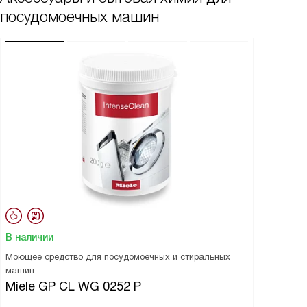
посудомоечных машин
В наличии
Моющее средство для посудомоечных и стиральных
машин
Miele GP CL WG 0252 P