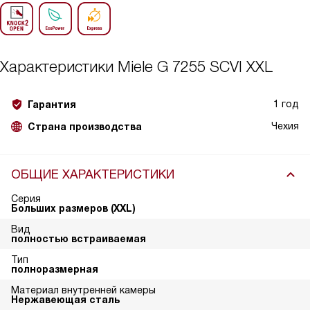
Характеристики
Miele G 7255 SCVI XXL
1 год
Гарантия
Чехия
Страна производства
ОБЩИЕ ХАРАКТЕРИСТИКИ
Серия
Больших размеров (XXL)
Вид
полностью встраиваемая
Тип
полноразмерная
Материал внутренней камеры
Нержавеющая сталь