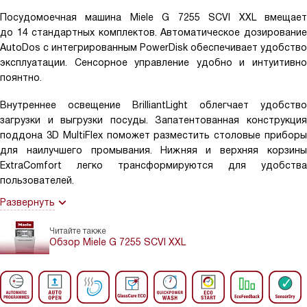
Посудомоечная машина Miele G 7255 SCVI XXL вмещает
до 14 стандартных комплектов. Автоматическое дозирование
AutoDos с интегрированным PowerDisk обеспечивает удобство
эксплуатации. Сенсорное управление удобно и интуитивно
поянтно.
Внутреннее освещение BrilliantLight облегчает удобство
загрузки и выгрузки посуды. Запатентованная конструкция
поддона 3D MultiFlex поможет разместить столовые приборы
для наилучшего промывания. Нижняя и верхняя корзины
ExtraComfort легко трансформируются для удобства
пользователей.
Развернуть
Читайте также
Обзор Miele G 7255 SCVI XXL