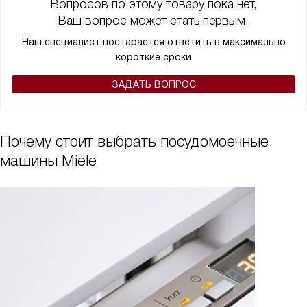
Вопросов по этому товару пока нет,
Ваш вопрос может стать первым.
Наш специалист постарается ответить в максимально
короткие сроки
ЗАДАТЬ ВОПРОС
Почему стоит выбрать посудомоечные
машины Miele