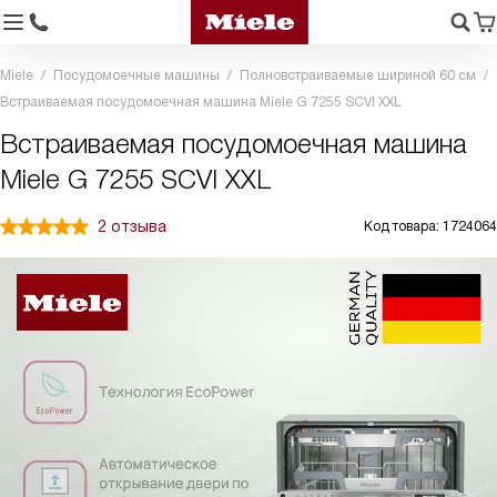
Miele
Посудомоечные машины
Полновстраиваемые шириной 60 см
Встраиваемая посудомоечная машина Miele G 7255 SCVI XXL
Встраиваемая посудомоечная машина
Miele G 7255 SCVI XXL
2 отзыва
Код товара: 1724064