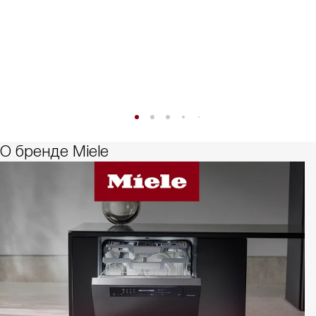
О бренде Miele