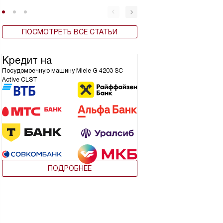
ПОСМОТРЕТЬ ВСЕ СТАТЬИ
Кредит на
Посудомоечную машину Miele G 4203 SC
Active CLST
ПОДРОБНЕЕ