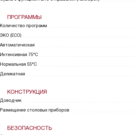
ПРОГРАММЫ
Количество программ
ЭКО (ECO)
Автоматическая
Интенсивная 75°С
Нормальная 55°С
Деликатная
КОНСТРУКЦИЯ
Доводчик
Размещение столовых приборов
БЕЗОПАСНОСТЬ