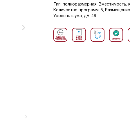
Тип: полноразмерная, Вместимость, к
Количество программ: 5, Размещени
Уровень шума, дБ: 46