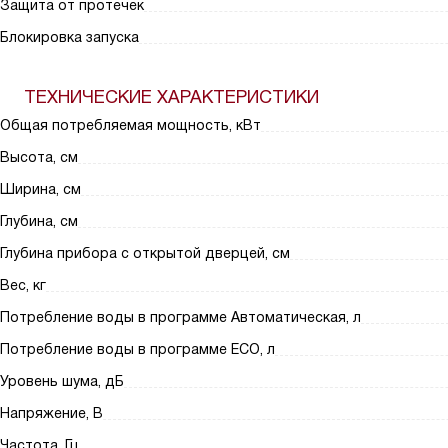
Защита от протечек
Блокировка запуска
ТЕХНИЧЕСКИЕ ХАРАКТЕРИСТИКИ
Общая потребляемая мощность, кВт
Высота, см
Ширина, см
Глубина, см
Глубина прибора с открытой дверцей, см
Вес, кг
Потребление воды в программе Автоматическая, л
Потребление воды в программе ECO, л
Уровень шума, дБ
Напряжение, В
Частота, Гц