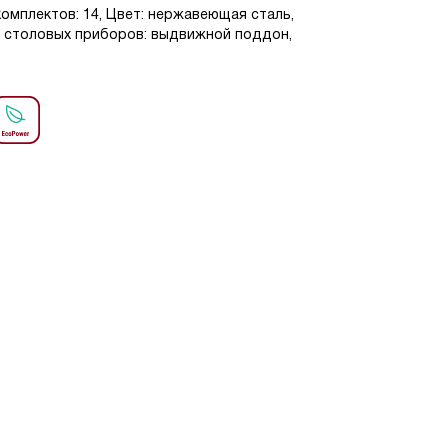
омплектов: 14, Цвет: нержавеющая сталь,
е столовых приборов: выдвижной поддон,