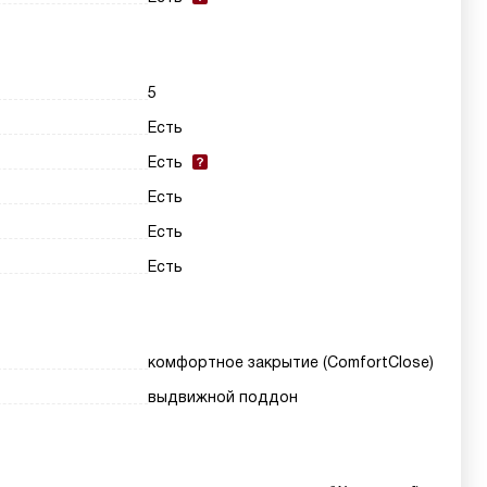
5
Есть
Есть
Есть
Есть
Есть
комфортное закрытие (ComfortClose)
выдвижной поддон