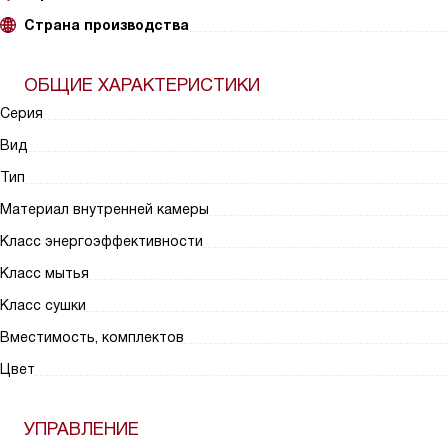
Страна производства
ОБЩИЕ ХАРАКТЕРИСТИКИ
Серия
Вид
Тип
Материал внутренней камеры
Класс энергоэффективности
Класс мытья
Класс сушки
Вместимость, комплектов
Цвет
УПРАВЛЕНИЕ