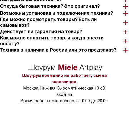
Откуда бытовая техника? Это оригинал?
Возможны установка и подключение техники?
Где можно посмотреть товары? Есть ли
самовывоз?
Действует ли гарантия на товар?
Как можно оплатить товар, и когда внести
оплату?
Техника в наличии в России или это предзаказ?
Miele
Шоурум
Artplay
Шоу-рум временно не работает, смена
экспозиции.
Москва, Нижняя Сыромятническая 10 с3,
вход 3а.
Время работы: ежедневно, с 10.00 до 20.00.