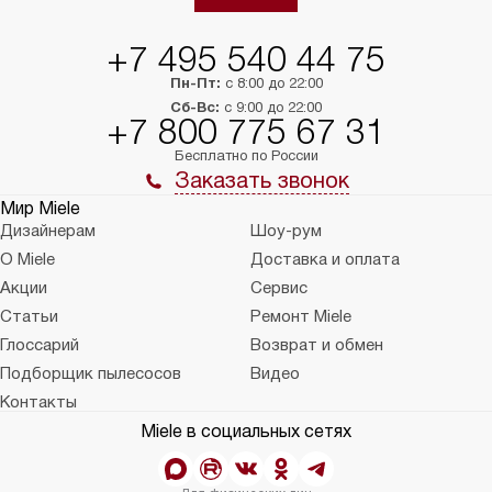
+7 495 540 44 75
Пн-Пт:
с 8:00 до 22:00
Сб-Вс:
с 9:00 до 22:00
+7 800 775 67 31
Бесплатно по России
Заказать звонок
Мир Miele
Дизайнерам
Шоу-рум
О Miele
Доставка и оплата
Акции
Сервис
Статьи
Ремонт Miele
Глоссарий
Возврат и обмен
Подборщик пылесосов
Видео
Контакты
Miele в социальных сетях