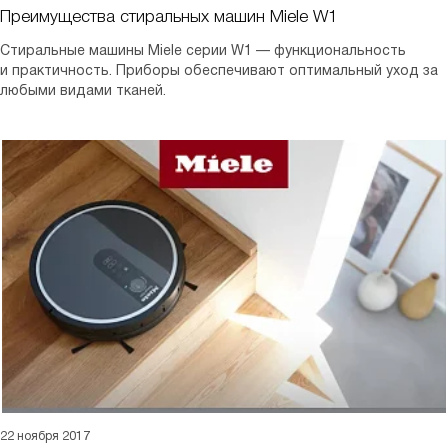
Преимущества стиральных машин Miele W1
Стиральные машины Miele серии W1 — функциональность
и практичность. Приборы обеспечивают оптимальный уход за
любыми видами тканей.
22 ноября 2017