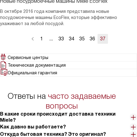
Новые посудомоечные машины Miele EcoFlex
В октябре 2016 года компания представила новые
посудомоечные машины EcoFlex, которые эффективно
ухаживают за любой посудой.
1
...
33
34
35
36
37
Сервисные центры
Техническая документация
Официальная гарантия
Ответы на
часто задаваемые
вопросы
В какие сроки происходит доставка техники
Miele?
Как давно вы работаете?
Откуда бытовая техника? Это оригинал?