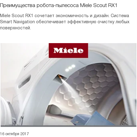
Преимущества робота-пылесоса Miele Scout RX1
Miele Scout RX1 сочетает экономичность и дизайн. Система
Smart Navigation обеспечивает эффективную очистку любых
поверхностей.
16 октября 2017