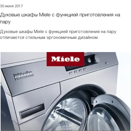
30 июня 2017
Духовые шкафы Miele с функцией приготовления на
пару
Духовые шкафы Miele с функцией приготовления на пару
отличаются стильным эргономичным дизайном.