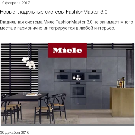
12 февраля 2017
Новые гладильные системы FashionMaster 3.0
Гладильная система Миле FashionMaster 3.0 не занимает много
места и гармонично интегрируется в любой интерьер.
30 декабря 2016