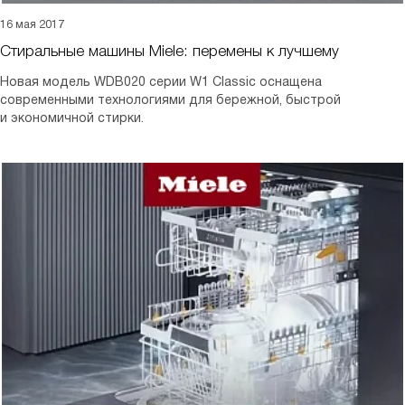
16 мая 2017
Стиральные машины Miele: перемены к лучшему
Новая модель WDB020 серии W1 Classic оснащена
современными технологиями для бережной, быстрой
и экономичной стирки.