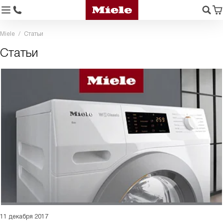
Miele
Статьи
Статьи
11 декабря 2017