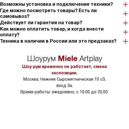
Возможны установка и подключение техники?
Где можно посмотреть товары? Есть ли
самовывоз?
Действует ли гарантия на товар?
Как можно оплатить товар, и когда внести
оплату?
Техника в наличии в России или это предзаказ?
Miele
Шоурум
Artplay
Шоу-рум временно не работает, смена
экспозиции.
Москва, Нижняя Сыромятническая 10 с3,
вход 3а.
Время работы: ежедневно, с 10.00 до 20.00.