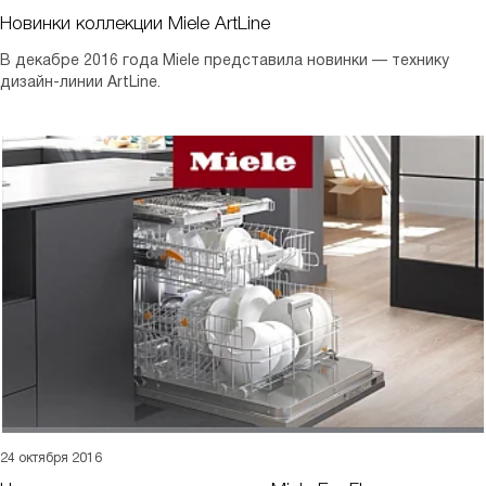
Новинки коллекции Miele ArtLine
В декабре 2016 года Miele представила новинки — технику
дизайн-линии ArtLine.
24 октября 2016