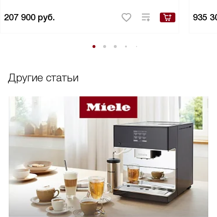
207 900
руб.
935 3
Другие статьи