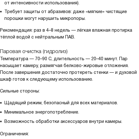
от интенсивности использования).
Требует защиты от абразивов: даже «мягкие» чистящие
порошки могут нарушить микропоры.
Рекомендация: раз в 4–8 недель — лёгкая влажная протирка
тёплой водой с нейтральным ПАВ.
Паровая очистка (гидролиз)
Температура — 70–90 C, длительность — 20–40 минут. Пар
насыщает камеру, размягчая белково-жировые отложения.
После завершения достаточно протереть стенки — и духовой
шкаф готов к следующему использованию.
Сильные стороны:
Щадящий режим, безопасный для всех материалов.
Минимальное энергопотребление.
Возможность обработки аксессуаров внутри камеры.
Ограничения: