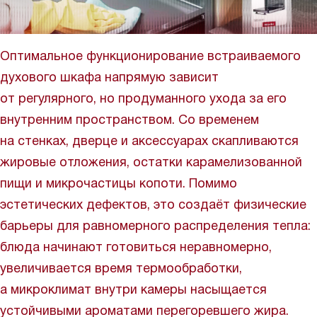
Оптимальное функционирование встраиваемого
духового шкафа напрямую зависит
от регулярного, но продуманного ухода за его
внутренним пространством. Со временем
на стенках, дверце и аксессуарах скапливаются
жировые отложения, остатки карамелизованной
пищи и микрочастицы копоти. Помимо
эстетических дефектов, это создаёт физические
барьеры для равномерного распределения тепла:
блюда начинают готовиться неравномерно,
увеличивается время термообработки,
а микроклимат внутри камеры насыщается
устойчивыми ароматами перегоревшего жира.