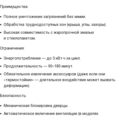
Преимущества:
Полное уничтожение загрязнений без химии.
Обработка труднодоступных зон (крыша, углы, зазоры).
Высокая совместимость с жаропрочной эмалью
и стеклопакетом.
Ограничения:
Энергопотребление — до 3 кВт·ч за цикл.
Продолжительность — 90–180 минут.
Обязательное извлечение аксессуаров (даже если они
«термостойкие» — длительное воздействие может вызвать
деформацию).
Безопасность:
Механическая блокировка дверцы.
Автоматическое включение вентиляции (в моделях