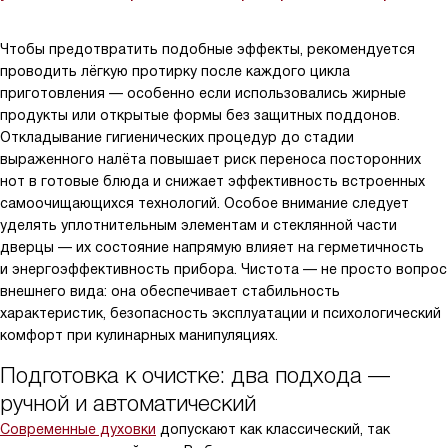
Чтобы предотвратить подобные эффекты, рекомендуется
проводить лёгкую протирку после каждого цикла
приготовления — особенно если использовались жирные
продукты или открытые формы без защитных поддонов.
Откладывание гигиенических процедур до стадии
выраженного налёта повышает риск переноса посторонних
нот в готовые блюда и снижает эффективность встроенных
самоочищающихся технологий. Особое внимание следует
уделять уплотнительным элементам и стеклянной части
дверцы — их состояние напрямую влияет на герметичность
и энергоэффективность прибора. Чистота — не просто вопрос
внешнего вида: она обеспечивает стабильность
характеристик, безопасность эксплуатации и психологический
комфорт при кулинарных манипуляциях.
Подготовка к очистке: два подхода —
ручной и автоматический
Современные духовки
допускают как классический, так