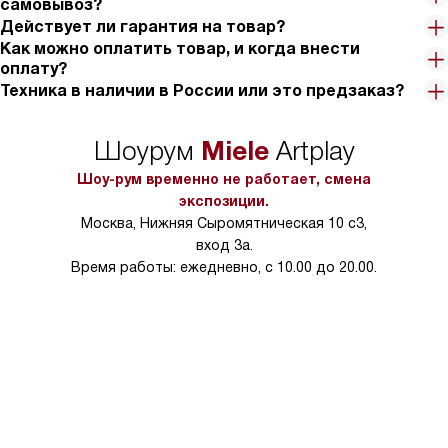
самовывоз?
Действует ли гарантия на товар?
Как можно оплатить товар, и когда внести
оплату?
Техника в наличии в России или это предзаказ?
Miele
Шоурум
Artplay
Шоу-рум временно не работает, смена
экспозиции.
Москва, Нижняя Сыромятническая 10 с3,
вход 3а.
Время работы: ежедневно, с 10.00 до 20.00.