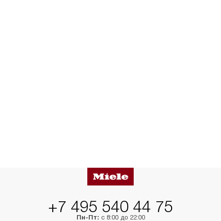
+7 495 540 44 75
Пн-Пт:
с 8:00 до 22:00