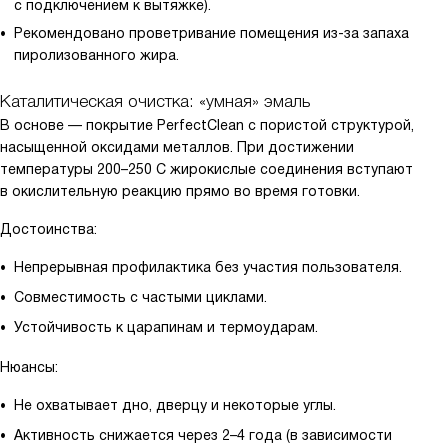
с подключением к вытяжке).
Рекомендовано проветривание помещения из-за запаха
пиролизованного жира.
Каталитическая очистка: «умная» эмаль
В основе — покрытие PerfectClean с пористой структурой,
насыщенной оксидами металлов. При достижении
температуры 200–250 C жирокислые соединения вступают
в окислительную реакцию прямо во время готовки.
Достоинства:
Непрерывная профилактика без участия пользователя.
Совместимость с частыми циклами.
Устойчивость к царапинам и термоударам.
Нюансы:
Не охватывает дно, дверцу и некоторые углы.
Активность снижается через 2–4 года (в зависимости