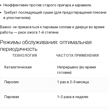
Неэффективен против старого пригара и карамели.
Требует последующей сушки (для предотвращения плесени
в уплотнителях).
Важно: не прикасаться к паровым соплам и дверце во время
работы — риск ожога 1-й степени.
Режимы обслуживания: оптимальная
периодичность
ТЕХНОЛОГИЯ
ЧАСТОТА ПРИМЕНЕНИЯ
Каталитическая
Непрерывно (во время
готовки)
Пиролиз
1 раз в 2–3 месяца
Паровая
1–2 раза в неделю