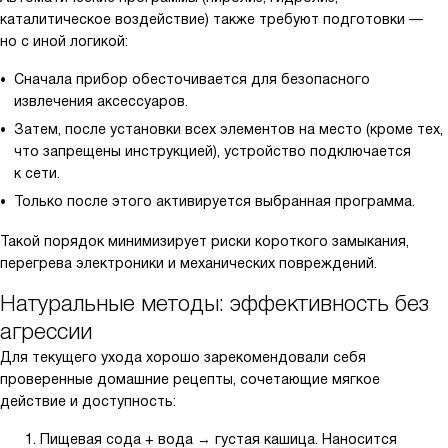
каталитическое воздействие) также требуют подготовки —
но с иной логикой:
Сначала прибор обесточивается для безопасного
извлечения аксессуаров.
Затем, после установки всех элементов на место (кроме тех,
что запрещены инструкцией), устройство подключается
к сети.
Только после этого активируется выбранная программа.
Такой порядок минимизирует риски короткого замыкания,
перегрева электроники и механических повреждений.
Натуральные методы: эффективность без
агрессии
Для текущего ухода хорошо зарекомендовали себя
проверенные домашние рецепты, сочетающие мягкое
действие и доступность:
Пищевая сода + вода → густая кашица. Наносится