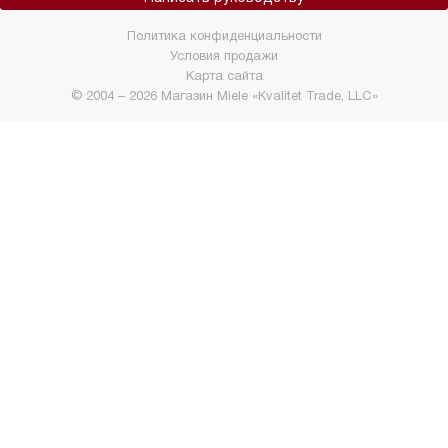
Политика конфиденциальности
Условия продажи
Карта сайта
© 2004 – 2026 Магазин Miele «Kvalitet Trade, LLC»