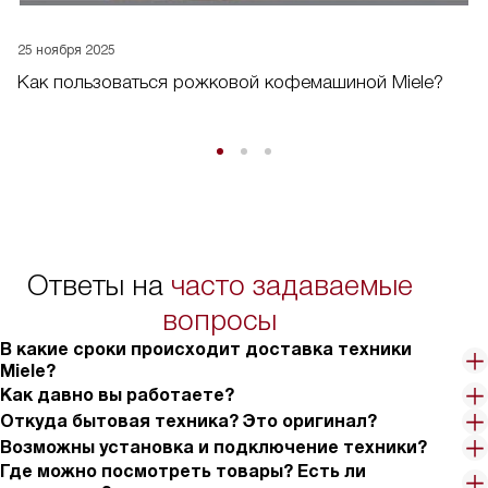
25 ноября 2025
Как пользоваться рожковой кофемашиной Miele?
Ответы на
часто задаваемые
вопросы
В какие сроки происходит доставка техники
Miele?
Как давно вы работаете?
Откуда бытовая техника? Это оригинал?
Возможны установка и подключение техники?
Где можно посмотреть товары? Есть ли